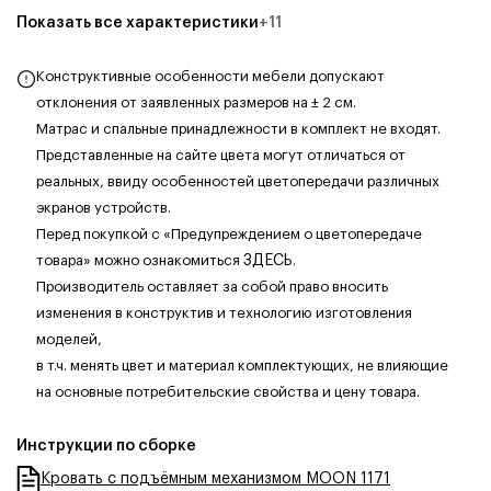
Показать все характеристики
+
11
Конструктивные особенности мебели допускают
отклонения от заявленных размеров на ± 2 см.
Матрас и спальные принадлежности в комплект не входят.
Представленные на сайте цвета могут отличаться от
реальных, ввиду особенностей цветопередачи различных
экранов устройств.
Перед покупкой с «Предупреждением о цветопередаче
товара» можно ознакомиться
ЗДЕСЬ
.
Производитель оставляет за собой право вносить
изменения в конструктив и технологию изготовления
моделей,
в т.ч. менять цвет и материал комплектующих, не влияющие
на основные потребительские свойства и цену товара.
Инструкции по сборке
Кровать с подъёмным механизмом MOON 1171