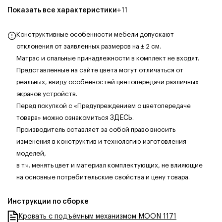
Показать все характеристики
+
11
Конструктивные особенности мебели допускают
отклонения от заявленных размеров на ± 2 см.
Матрас и спальные принадлежности в комплект не входят.
Представленные на сайте цвета могут отличаться от
реальных, ввиду особенностей цветопередачи различных
экранов устройств.
Перед покупкой с «Предупреждением о цветопередаче
товара» можно ознакомиться
ЗДЕСЬ
.
Производитель оставляет за собой право вносить
изменения в конструктив и технологию изготовления
моделей,
в т.ч. менять цвет и материал комплектующих, не влияющие
на основные потребительские свойства и цену товара.
Инструкции по сборке
Кровать с подъёмным механизмом MOON 1171