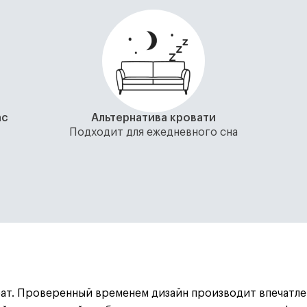
ас
Альтернатива кровати
Подходит для ежедневного сна
ат. Проверенный временем дизайн производит впечатле