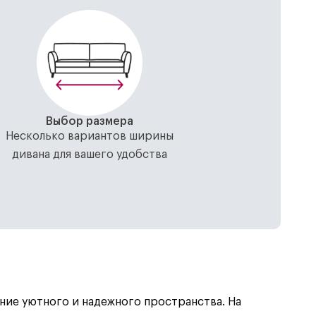
Выбор размера
Несколько вариантов ширины
дивана для вашего удобства
ние уютного и надежного пространства. На