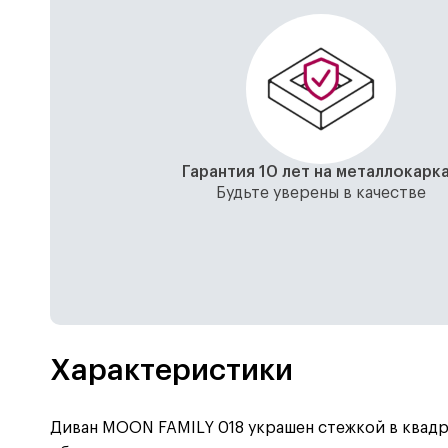
Гарантия 10 лет на металлокарк
Будьте уверены в качестве
Характеристики
Диван MOON FAMILY 018 украшен стежкой в квадр