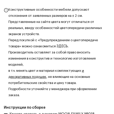
Конструктивные особенности мебели допускают
отклонения от заявленных размеров на ± 2 см.
Представленные на сайте цвета могут отличаться от
реальных, ввиду особенностей цветопередачи различных
экранов устройств.
Перед покупкой с «Предупреждением о цветопередаче
товара» можно ознакомиться
ЗДЕСЬ
.
Производитель оставляет за собой право вносить
изменения в конструктив и технологию изготовления
моделей,
в т.ч. менять цвет и материал комплектующих
и
декоративных подушек
, не влияющие на основные
потребительские свойства и цену товара.
Подробности уточняйте у менеджера при оформлении
заказа.
Инструкции по сборке