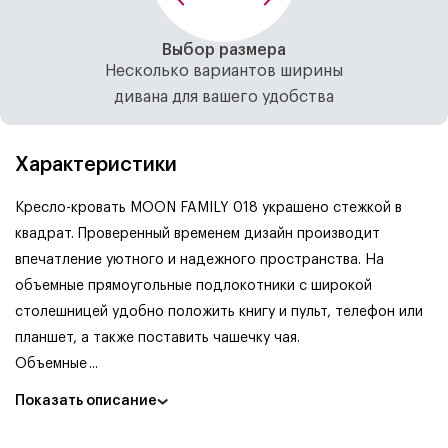
Выбор размера
Несколько вариантов ширины
дивана для вашего удобства
Характеристики
Кресло-кровать MOON FAMILY 018 украшено стежкой в
квадрат. Проверенный временем дизайн производит
впечатление уютного и надежного пространства. На
объемные прямоугольные подлокотники с широкой
столешницей удобно положить книгу и пульт, телефон или
планшет, а также поставить чашечку чая.
Объемные
...
Показать описание