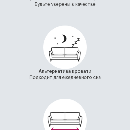
Будьте уверены в качестве
Альтернатива кровати
Подходит для ежедневного сна