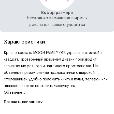
Выбор размера
Несколько вариантов ширины
дивана для вашего удобства
Характеристики
Кресло-кровать MOON FAMILY 018 украшено стежкой в
квадрат. Проверенный временем дизайн производит
впечатление уютного и надежного пространства. На
объемные прямоугольные подлокотники с широкой
столешницей удобно положить книгу и пульт, телефон или
планшет, а также поставить чашечку чая.
Объемные
...
Показать описание