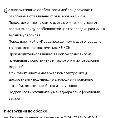
Конструктивные особенности мебели допускают
отклонения от заявленных размеров на ± 2 см.
Представленные на сайте цвета могут отличаться от
реальных, ввиду особенностей цветопередачи различных
экранов устройств.
Перед покупкой с «Предупреждением о цветопередаче
товара» можно ознакомиться
ЗДЕСЬ
.
Производитель оставляет за собой право вносить
изменения в конструктив и технологию изготовления
моделей,
в т.ч. менять цвет и материал комплектующих
и
декоративных подушек
, не влияющие на основные
потребительские свойства и цену товара.
Подробности уточняйте у менеджера при оформлении
заказа.
Инструкции по сборке