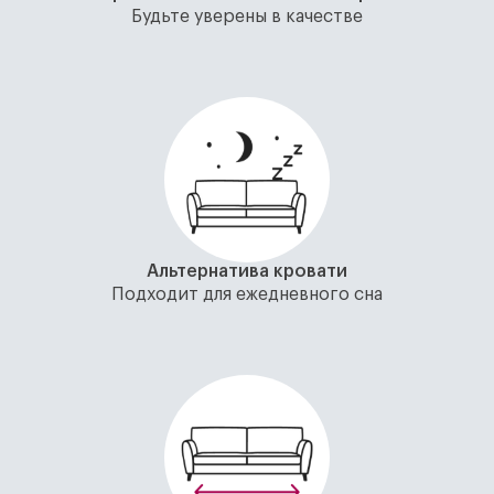
Будьте уверены в качестве
Альтернатива кровати
Подходит для ежедневного сна