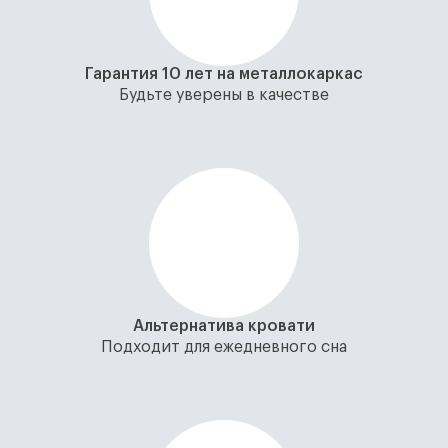
Гарантия 10 лет на металлокаркас
Будьте уверены в качестве
Альтернатива кровати
Подходит для ежедневного сна