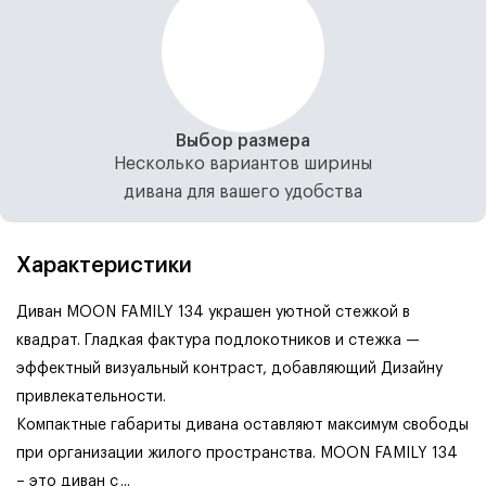
Выбор размера
Несколько вариантов ширины
дивана для вашего удобства
Характеристики
Диван MOON FAMILY 134 украшен уютной стежкой в
квадрат. Гладкая фактура подлокотников и стежка —
эффектный визуальный контраст, добавляющий Дизайну
привлекательности.
Компактные габариты дивана оставляют максимум свободы
при организации жилого пространства. MOON FAMILY 134
– это диван с
...