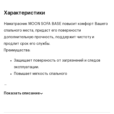
Характеристики
Наматрасник MOON SOFA BASE повысит комфорт Вашего
спального места, придаст его поверхности
дополнительную прочность, поддержит чистоту и
продлит срок его службы.
Преимущества:
Защищает поверхность от загрязнений и следов
эксплуатации.
Повышает мягкость спального
...
Показать описание