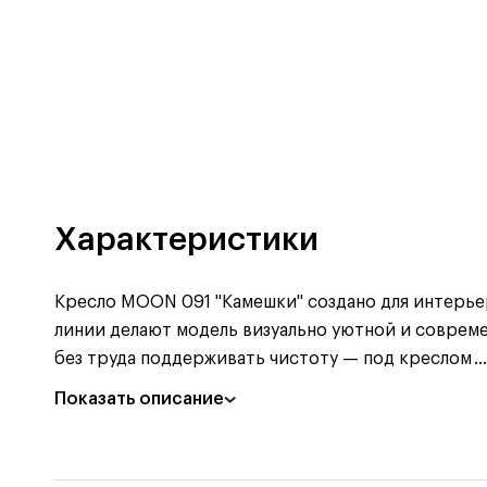
Характеристики
Кресло MOON 091 "Камешки" создано для интерье
линии делают модель визуально уютной и совреме
без труда поддерживать чистоту — под креслом
...
Показать описание