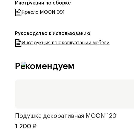
Инструкции по сборке
Кресло MOON 091
Руководство к использованию
Инструкция по эксплуатации мебели
Рекомендуем
Подушка декоративная
MOON 120
1 200
₽