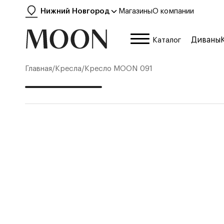
Нижний Новгород
Магазины
О компании
Диваны
Каталог
Главная
/
Кресла
/
Кресло
MOON 091