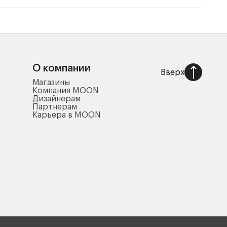
О компании
Вверх
Магазины
Компания MOON
Дизайнерам
Партнерам
Карьера в MOON