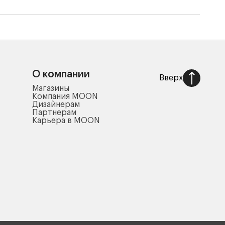
О компании
Вверх
Магазины
Компания MOON
Дизайнерам
Партнерам
Карьера в MOON