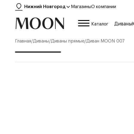
Нижний Новгород
Магазины
О компании
Диваны
Каталог
Главная
/
Диваны
/
Диваны прямые
/
Диван
MOON 007