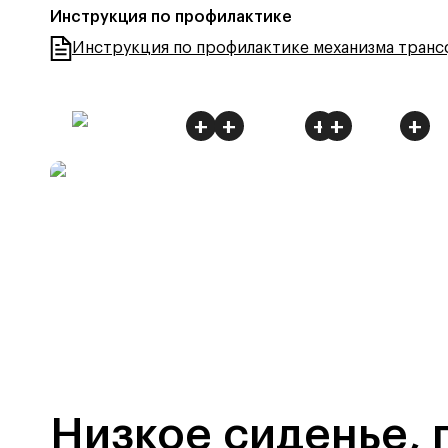
Инструкция по профилактике
Инструкция по профилактике механизма тран
+
+
+
+
+
Низкое сиденье, 