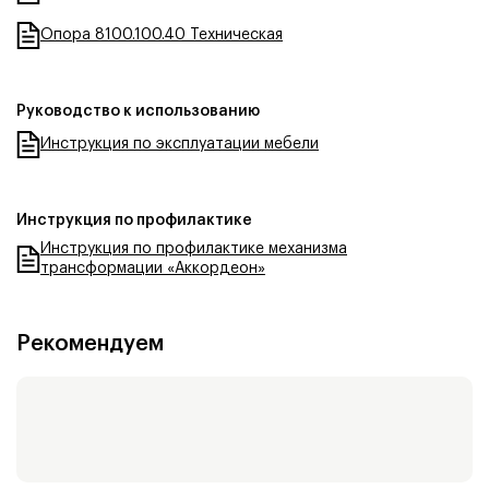
Опора 8100.100.40 Техническая
Руководство к использованию
Инструкция по эксплуатации мебели
Инструкция по профилактике
Инструкция по профилактике механизма
трансформации «Аккордеон»
Рекомендуем