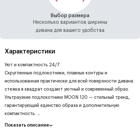
Выбор размера
Несколько вариантов ширины
дивана для вашего удобства
Характеристики
Уют и компактность 24/7
Скругленные подлокотники, плавные контуры и
использованная практически для всей поверхности дивана
стежка в квадрат создают уютный и современный образ.
Ультраузкие подлокотники MOON 120 — стильный тренд,
гарантирующий единство образа и дополнительную
компактность.
...
Показать описание