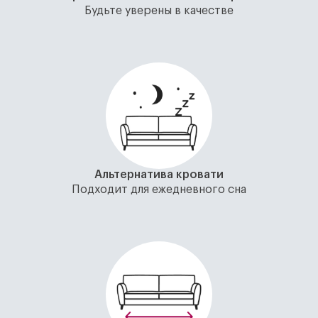
Будьте уверены в качестве
Альтернатива кровати
Подходит для ежедневного сна