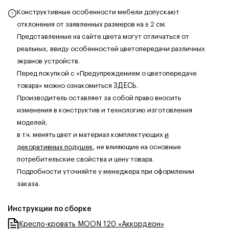
Конструктивные особенности мебели допускают
отклонения от заявленных размеров на ± 2 см.
Представленные на сайте цвета могут отличаться от
реальных, ввиду особенностей цветопередачи различных
экранов устройств.
Перед покупкой с «Предупреждением о цветопередаче
товара» можно ознакомиться
ЗДЕСЬ
.
Производитель оставляет за собой право вносить
изменения в конструктив и технологию изготовления
моделей,
в т.ч. менять цвет и материал комплектующих
и
декоративных подушек
, не влияющие на основные
потребительские свойства и цену товара.
Подробности уточняйте у менеджера при оформлении
заказа.
Инструкции по сборке
Кресло-кровать MOON 120 «Аккордеон»