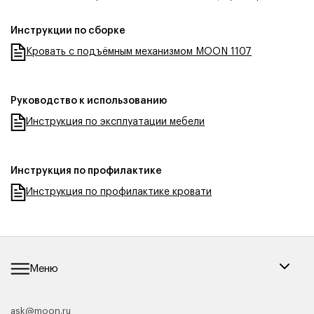
Инструкции по сборке
Кровать с подъёмным механизмом MOON 1107
Руководство к использованию
Инструкция по эксплуатации мебели
Инструкция по профилактике
Инструкция по профилактике кровати
Меню
ask@moon.ru