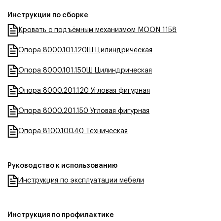
Инструкции по сборке
Кровать с подъёмным механизмом MOON 1158
Опора 8000.101.120Ш Цилиндрическая
Опора 8000.101.150Ш Цилиндрическая
Опора 8000.201.120 Угловая фигурная
Опора 8000.201.150 Угловая фигурная
Опора 8100.100.40 Техническая
Руководство к использованию
Инструкция по эксплуатации мебели
Инструкция по профилактике