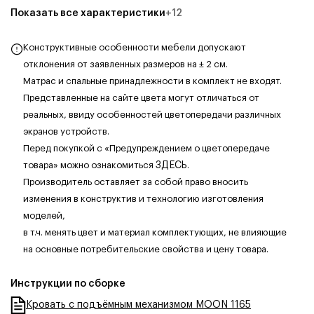
Показать все характеристики
+
12
Конструктивные особенности мебели допускают
отклонения от заявленных размеров на ± 2 см.
Матрас и спальные принадлежности в комплект не входят.
Представленные на сайте цвета могут отличаться от
реальных, ввиду особенностей цветопередачи различных
экранов устройств.
Перед покупкой с «Предупреждением о цветопередаче
товара» можно ознакомиться
ЗДЕСЬ
.
Производитель оставляет за собой право вносить
изменения в конструктив и технологию изготовления
моделей,
в т.ч. менять цвет и материал комплектующих, не влияющие
на основные потребительские свойства и цену товара.
Инструкции по сборке
Кровать с подъёмным механизмом MOON 1165