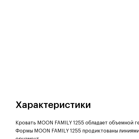
Характеристики
Кровать MOON FAMILY 1255 обладает объемной гео
Формы MOON FAMILY 1255 продиктованы линиями 