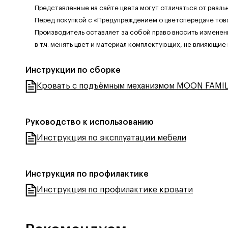
Представленные на сайте цвета могут отличаться от реаль
Перед покупкой с «Предупреждением о цветопередаче тов
Производитель оставляет за собой право вносить изменен
в т.ч. менять цвет и материал комплектующих, не влияющие
Инструкции по сборке
Кровать с подъёмным механизмом MOON FAMIL
Руководство к использованию
Инструкция по эксплуатации мебели
Инструкция по профилактике
Инструкция по профилактике кровати