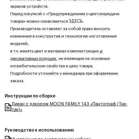
экранов устройств.
Перед покупкой с «Предупреждением о цветопередаче
товара» можно ознакомиться
ЗДЕСЬ
.
Производитель оставляет за собой право вносить
изменения в конструктив и технологию изготовления
моделей,
в т.ч. менять цвет и материал комплектующих
и
декоративных подушек
, не влияющие на основные
потребительские свойства и цену товара.
Подробности уточняйте у менеджера при оформлении
заказа.
Инструкции по сборке
Диван с декором MOON FAMILY 143 «Пантограф (Тик-
так)»
Руководство к использованию