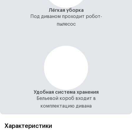
Лёгкая уборка
Под диваном проходит робот-
пылесос
Удобная система хранения
Бельевой короб входит в
комплектацию дивана
Характеристики