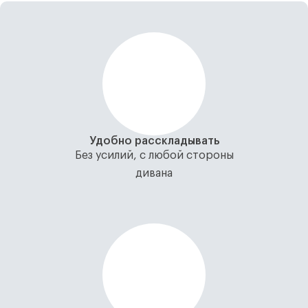
Удобно расскладывать
Без усилий, с любой стороны
дивана