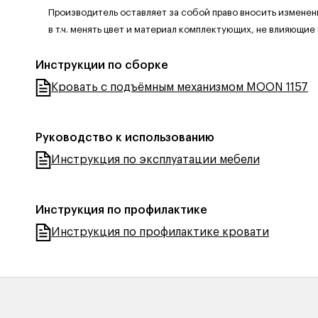
Производитель оставляет за собой право вносить изменен
в т.ч. менять цвет и материал комплектующих, не влияющие
Инструкции по сборке
Кровать с подъёмным механизмом MOON 1157
Руководство к использованию
Инструкция по эксплуатации мебели
Инструкция по профилактике
Инструкция по профилактике кровати
+
+
+