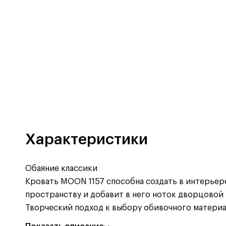
Характеристики
Обаяние классики
Кровать MOON 1157 способна создать в интерьер
пространству и добавит в него ноток дворцовой
Творческий подход к выбору обивочного материа